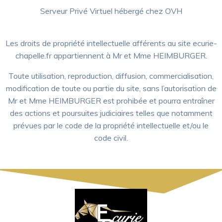
Serveur Privé Virtuel hébergé chez OVH
Les droits de propriété intellectuelle afférents au site ecurie-
chapelle.fr appartiennent à Mr et Mme HEIMBURGER.
Toute utilisation, reproduction, diffusion, commercialisation,
modification de toute ou partie du site, sans l’autorisation de
Mr et Mme HEIMBURGER
est prohibée et pourra entraîner
des actions et poursuites judiciaires telles que notamment
prévues par le code de la propriété intellectuelle et/ou le
code civil.