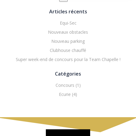
Articles récents
Equi-Sec
Nouveaux obstacles
Nouveau parking
Clubhouse chauffé
Super week-end de concours pour la Team Chapelle !
Catégories
Concours
(1)
Ecurie
(4)